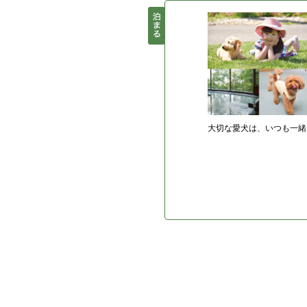
大切な愛犬は、いつも一緒