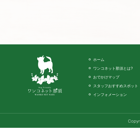
ホーム
ワンコネット那須とは?
おでかけマップ
スタッフおすすめスポット
インフォメーション